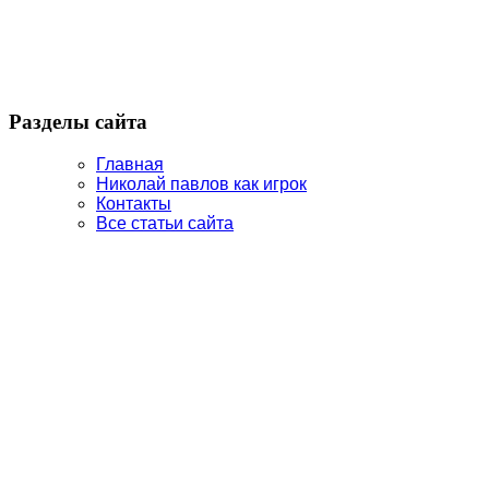
Разделы сайта
Главная
Николай павлов как игрок
Контакты
Все статьи сайта